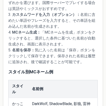
ずれかを選びます。国際サーバーでプレイする場合
は英語やミックスがおすすめです。
カスタムワードを入力（オプション）：
名前に含
めたい単語やフレーズを入力すると、その単語を組
み込んだ名前が生成されます。
MCネーム生成：
「MCネームを生成」ボタンをク
リックすると、選択した条件に基づいた名前が自動
生成され、画面に表示されます。
名前を保存：
気に入った名前は「保存」ボタンを
クリックして保存できます。保存された名前は履歴
に追加され、後で確認することが可能です。
スタイル別MCネーム例
スタイ
名前例
ル
かっこ
DarkWolf, ShadowBlade, 影狼, 雷神