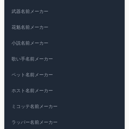
武器名前メーカー
花魁名前メーカー
小説名前メーカー
歌い手名前メーカー
ペット名前メーカー
ホスト名前メーカー
ミコッテ名前メーカー
ラッパー名前メーカー