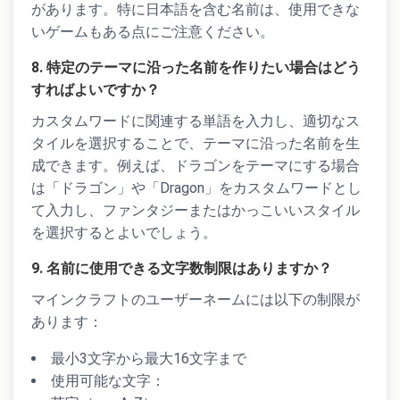
があります。特に日本語を含む名前は、使用できな
いゲームもある点にご注意ください。
8. 特定のテーマに沿った名前を作りたい場合はどう
すればよいですか？
カスタムワードに関連する単語を入力し、適切なス
タイルを選択することで、テーマに沿った名前を生
成できます。例えば、ドラゴンをテーマにする場合
は「ドラゴン」や「Dragon」をカスタムワードとし
て入力し、ファンタジーまたはかっこいいスタイル
を選択するとよいでしょう。
9. 名前に使用できる文字数制限はありますか？
マインクラフトのユーザーネームには以下の制限が
あります：
最小3文字から最大16文字まで
使用可能な文字：