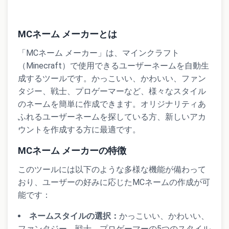
MCネーム メーカーとは
「MCネーム メーカー」は、マインクラフト
（Minecraft）で使用できるユーザーネームを自動生
成するツールです。かっこいい、かわいい、ファン
タジー、戦士、プロゲーマーなど、様々なスタイル
のネームを簡単に作成できます。オリジナリティあ
ふれるユーザーネームを探している方、新しいアカ
ウントを作成する方に最適です。
MCネーム メーカーの特徴
このツールには以下のような多様な機能が備わって
おり、ユーザーの好みに応じたMCネームの作成が可
能です：
ネームスタイルの選択：
かっこいい、かわいい、
ファンタジー、戦士、プロゲーマーの5つのスタイル