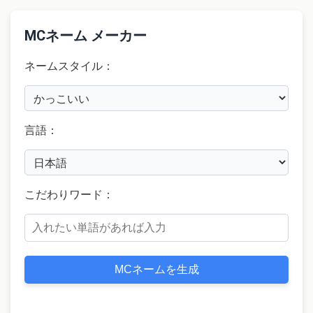
MCネーム メーカー
ネームスタイル：
言語：
こだわりワード：
MCネームを生成