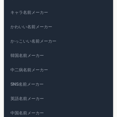
キャラ名前メーカー
かわいい名前メーカー
かっこいい名前メーカー
韓国名前メーカー
中二病名前メーカー
SNS名前メーカー
英語名前メーカー
中国名前メーカー