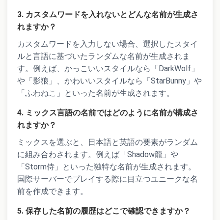
3. カスタムワードを入れないとどんな名前が生成さ
れますか？
カスタムワードを入力しない場合、選択したスタイ
ルと言語に基づいたランダムな名前が生成されま
す。例えば、かっこいいスタイルなら「DarkWolf」
や「影狼」、かわいいスタイルなら「StarBunny」や
「ふわねこ」といった名前が生成されます。
4. ミックス言語の名前ではどのように名前が構成さ
れますか？
ミックスを選ぶと、日本語と英語の要素がランダム
に組み合わされます。例えば「Shadow龍」や
「Storm侍」といった独特な名前が生成されます。
国際サーバーでプレイする際に目立つユニークな名
前を作成できます。
5. 保存した名前の履歴はどこで確認できますか？