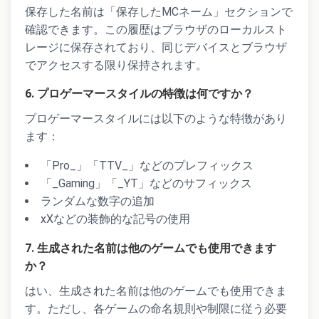
保存した名前は「保存したMCネーム」セクションで
確認できます。この履歴はブラウザのローカルスト
レージに保存されており、同じデバイスとブラウザ
でアクセスする限り保持されます。
6. プロゲーマースタイルの特徴は何ですか？
プロゲーマースタイルには以下のような特徴があり
ます：
「Pro_」「TTV_」などのプレフィックス
「_Gaming」「_YT」などのサフィックス
ランダムな数字の追加
xXなどの装飾的な記号の使用
7. 生成された名前は他のゲームでも使用できます
か？
はい、生成された名前は他のゲームでも使用できま
す。ただし、各ゲームの命名規則や制限に従う必要