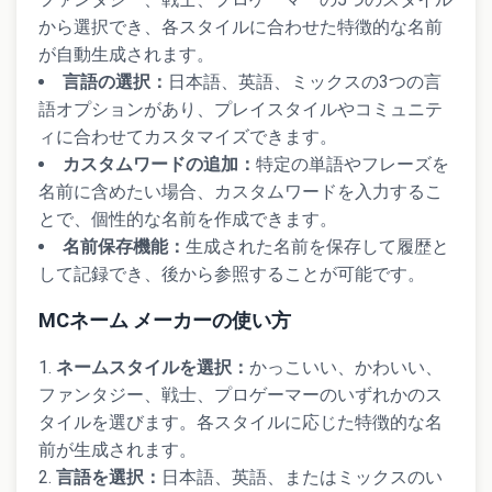
から選択でき、各スタイルに合わせた特徴的な名前
が自動生成されます。
言語の選択：
日本語、英語、ミックスの3つの言
語オプションがあり、プレイスタイルやコミュニテ
ィに合わせてカスタマイズできます。
カスタムワードの追加：
特定の単語やフレーズを
名前に含めたい場合、カスタムワードを入力するこ
とで、個性的な名前を作成できます。
名前保存機能：
生成された名前を保存して履歴と
して記録でき、後から参照することが可能です。
MCネーム メーカーの使い方
ネームスタイルを選択：
かっこいい、かわいい、
ファンタジー、戦士、プロゲーマーのいずれかのス
タイルを選びます。各スタイルに応じた特徴的な名
前が生成されます。
言語を選択：
日本語、英語、またはミックスのい