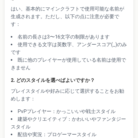
はい、基本的にマインクラフトで使用可能な名前が
生成されます。ただし、以下の点に注意が必要で
す：
名前の長さは3〜16文字の制限があります
使用できる文字は英数字、アンダースコア(_)のみ
です
既に他のプレイヤーが使用している名前は使用で
きません
2. どのスタイルを選べばよいですか？
プレイスタイルや好みに応じて選択することをお勧
めします：
PvPプレイヤー：かっこいいや戦士スタイル
建築やクリエイティブ：かわいいやファンタジー
スタイル
配信や実況：プロゲーマースタイル