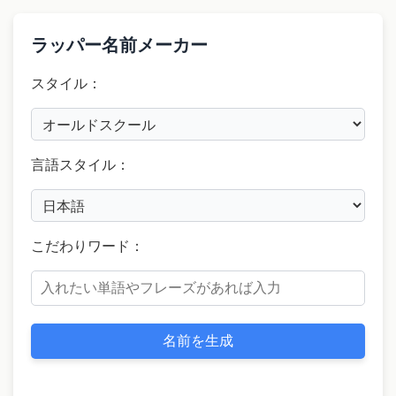
ラッパー名前メーカー
スタイル：
言語スタイル：
こだわりワード：
名前を生成