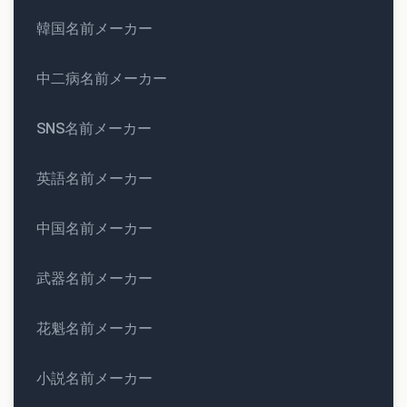
韓国名前メーカー
中二病名前メーカー
SNS名前メーカー
英語名前メーカー
中国名前メーカー
武器名前メーカー
花魁名前メーカー
小説名前メーカー