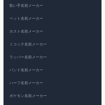
歌い手名前メーカー
ペット名前メーカー
ホスト名前メーカー
ミコッテ名前メーカー
ラッパー名前メーカー
バンド名前メーカー
ハーフ名前メーカー
ポケモン名前メーカー