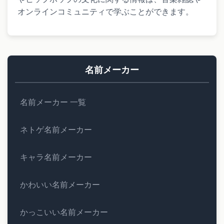
オンラインコミュニティで学ぶことができます。
名前メーカー
名前メーカー 一覧
ネトゲ名前メーカー
キャラ名前メーカー
かわいい名前メーカー
かっこいい名前メーカー