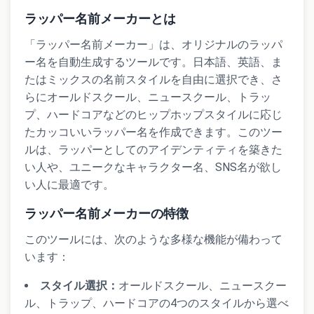
ラッパー名前メーカーとは
「ラッパー名前メーカー」は、オリジナルのラッパ
ー名を自動生成するツールです。日本語、英語、ま
たはミックスの名前スタイルを自由に選択でき、さ
らにオールドスクール、ニュースクール、トラッ
プ、ハードコアなどのヒップホップスタイルに応じ
たカッコいいラッパー名を作成できます。このツー
ルは、ラッパーとしてのアイデンティティを築きた
い人や、ユニークなキャラクター名、SNS名が欲し
い人に最適です。
ラッパー名前メーカーの特徴
このツールには、次のような多様な機能が備わって
います：
スタイル選択：
オールドスクール、ニュースクー
ル、トラップ、ハードコアの4つのスタイルから選べ